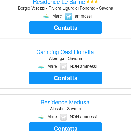
Residence Le Saline
Borgio Verezzi - Riviera Ligure di Ponente - Savona
Mare
ammessi
Contatta
Camping Oasi Lionetta
Albenga - Savona
Mare
NON ammessi
Contatta
Residence Medusa
Alassio - Savona
Mare
NON ammessi
Contatta