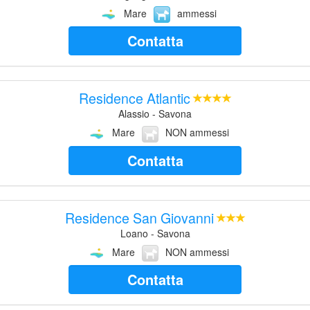
Mare
ammessi
Contatta
Residence Atlantic
Alassio - Savona
Mare
NON ammessi
Contatta
Residence San Giovanni
Loano - Savona
Mare
NON ammessi
Contatta