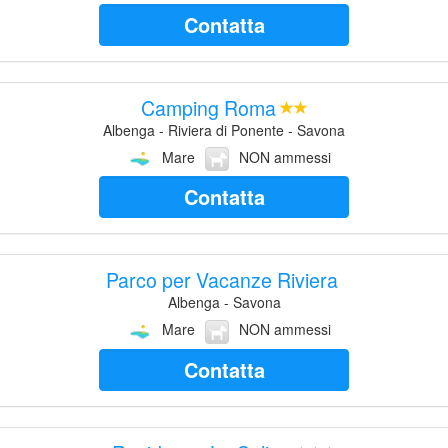
Contatta
Camping Roma
Albenga - Riviera di Ponente - Savona
Mare
NON ammessi
Contatta
Parco per Vacanze Riviera
Albenga - Savona
Mare
NON ammessi
Contatta