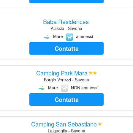
Baba Residences
Alassio - Savona
Mare
ammessi
Contatta
Camping Park Mara
Borgio Verezzi - Savona
Mare
NON ammessi
Contatta
Camping San Sebastiano
Laigueglia - Savona