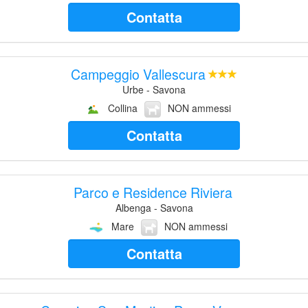
Contatta
Campeggio Vallescura
Urbe - Savona
Collina
NON ammessi
Contatta
Parco e Residence Riviera
Albenga - Savona
Mare
NON ammessi
Contatta