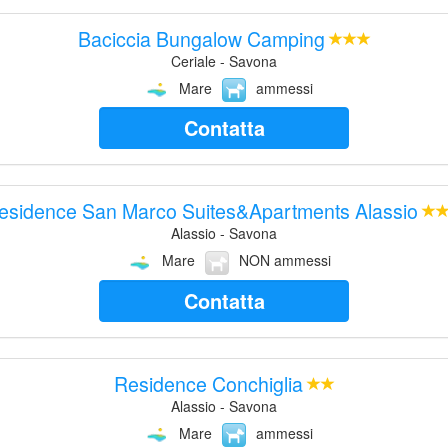
Baciccia Bungalow Camping
Ceriale - Savona
Mare
ammessi
Contatta
esidence San Marco Suites&Apartments Alassio
Alassio - Savona
Mare
NON ammessi
Contatta
Residence Conchiglia
Alassio - Savona
Mare
ammessi