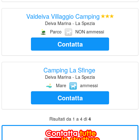
Valdeiva Villaggio Camping
Deiva Marina - La Spezia
Parco
NON ammessi
Contatta
Camping La Sfinge
Deiva Marina - La Spezia
Mare
ammessi
Contatta
Risultati da 1 a 4 di
4